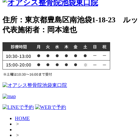
住所：東京都豊島区南池袋1-18-23 ルッ
代表施術者：岡本達也
HOME
>
>