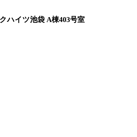
クハイツ池袋 A棟403号室