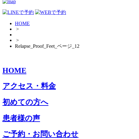
HOME
>
>
Relapse_Proof_Feet_ページ_12
HOME
アクセス・料金
初めての方へ
患者様の声
ご予約・お問い合わせ