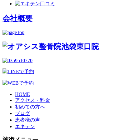
会社概要
HOME
アクセス・料金
初めての方へ
ブログ
患者様の声
エキテン
施術メニュー