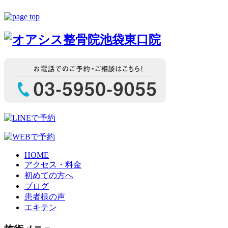
HOME
アクセス・料金
初めての方へ
ブログ
患者様の声
エキテン