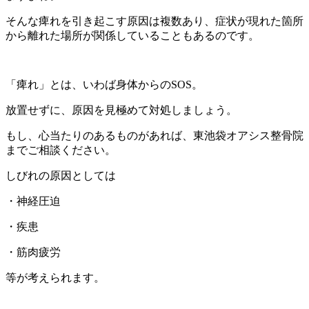
そんな痺れを引き起こす原因は複数あり、症状が現れた箇所
から離れた場所が関係していることもあるのです。
「痺れ」とは、いわば身体からのSOS。
放置せずに、原因を見極めて対処しましょう。
もし、心当たりのあるものがあれば、東池袋オアシス整骨院
までご相談ください。
しびれの原因としては
・神経圧迫
・疾患
・筋肉疲労
等が考えられます。