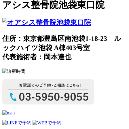
アシス整骨院池袋東口院
住所：東京都豊島区南池袋1-18-23 ル
ックハイツ池袋 A棟403号室
代表施術者：岡本達也