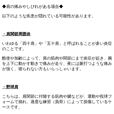
◆肩の痛みやしびれがある場合◆
以下のような疾患が隠れている可能性があります。
・肩関節周囲炎
いわゆる「四十肩」や「五十肩」と呼ばれることが多い炎症
のことです。
酷使や加齢によって、肩の筋肉や関節にまで炎症が起き、腕
を上下に動かす動きで痛みが走り、夜には脈打つような痛み
が強く、寝られない方もいらっしゃいます。
・野球肩
こちらは、肩関節に付随する筋肉や腱などが、運動や投球フ
ォームで崩れ、過度な練習（負荷）によって損傷しているケ
ースです。