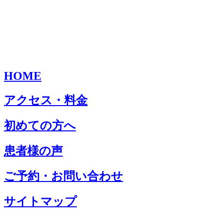
HOME
アクセス・料金
初めての方へ
患者様の声
ご予約・お問い合わせ
サイトマップ