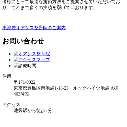
者様にとって最適な施術方法をご提案させていただいてお
り、これまで多くの実績を挙げていおります。
東池袋オアシス整骨院のご案内
お問い合わせ
住所
〒171-0022
東京都豊島区南池袋1-18-23 ルックハイツ池袋 A棟
403号室
アクセス
池袋駅から徒歩2分