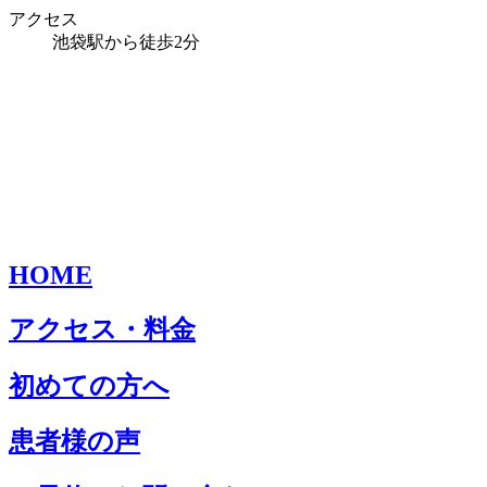
アクセス
池袋駅から徒歩2分
HOME
アクセス・料金
初めての方へ
患者様の声