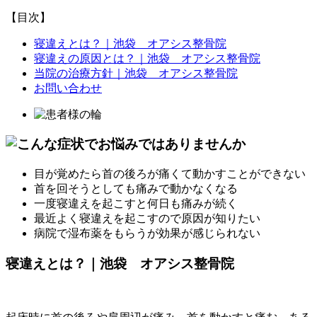
【目次】
寝違えとは？｜池袋 オアシス整骨院
寝違えの原因とは？｜池袋 オアシス整骨院
当院の治療方針｜池袋 オアシス整骨院
お問い合わせ
目が覚めたら首の後ろが痛くて動かすことができない
首を回そうとしても痛みで動かなくなる
一度寝違えを起こすと何日も痛みが続く
最近よく寝違えを起こすので原因が知りたい
病院で湿布薬をもらうが効果が感じられない
寝違えとは？｜池袋 オアシス整骨院