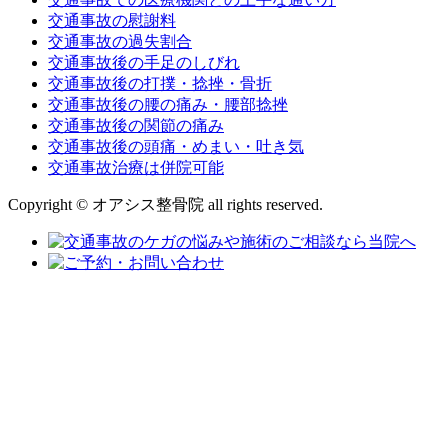
交通事故の慰謝料
交通事故の過失割合
交通事故後の手足のしびれ
交通事故後の打撲・捻挫・骨折
交通事故後の腰の痛み・腰部捻挫
交通事故後の関節の痛み
交通事故後の頭痛・めまい・吐き気
交通事故治療は併院可能
Copyright © オアシス整骨院 all rights reserved.