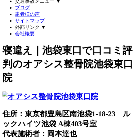
交通事故メニュー
▼
ブログ
患者様の声
サイトマップ
外部リンク
▼
会社概要
寝違え｜池袋東口で口コミ評
判のオアシス整骨院池袋東口
院
住所：東京都豊島区南池袋1-18-23 ル
ックハイツ池袋 A棟403号室
代表施術者：岡本達也