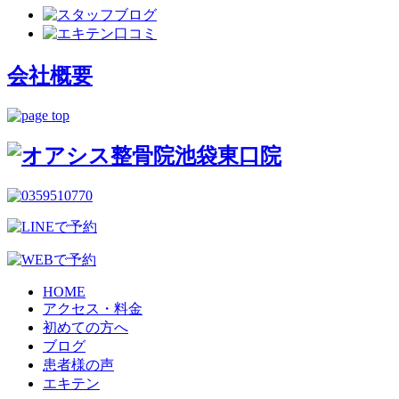
会社概要
HOME
アクセス・料金
初めての方へ
ブログ
患者様の声
エキテン