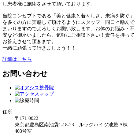
し患者様に施術をさせて頂いております。
当院コンセプトである「美と健康と若々しさ、未病を防ぐ」
を多くの方に実感して頂けるようにスタッフ一同日々励んで
まいりますのでよろしくお願い致します。お体のお悩み・不
安など御座いましたら、気軽にご相談下さい！責任を持って
お答えさせて頂きます。
一緒に頑張って行きましょう！！
詳細はこちら
お問い合わせ
住所
〒171-0022
東京都豊島区南池袋1-18-23 ルックハイツ池袋 A棟
403号室