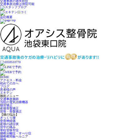
交通事故の過失割合
交通事故治療は併院可能
会社概要
HOME
アクセス・料金
初めての方へ
ブログ
患者様の声
エキテン
施術メニュー
交通事故施術
当院の電気治療機器
猫背矯正
産後骨盤矯正
背骨・骨盤矯正
【腰の悩み】
ぎっくり腰
坐骨神経痛
産後の諸症状
背中の痛み
脊柱管狭窄症
腰椎分離症・すべり症
腰椎椎間板ヘルニア
腰痛