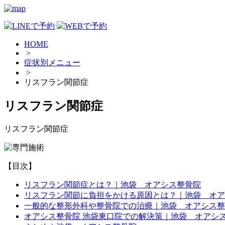
HOME
>
症状別メニュー
>
リスフラン関節症
リスフラン関節症
リスフラン関節症
【目次】
リスフラン関節症とは？｜池袋 オアシス整骨院
リスフラン関節に負担をかける原因とは？｜池袋 オア
一般的な整形外科や整骨院での治療｜池袋 オアシス整
オアシス整骨院 池袋東口院での解決策｜池袋 オアシ