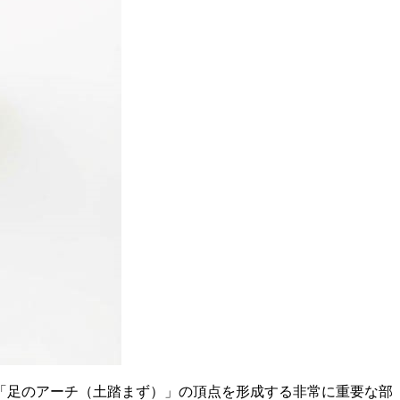
「足のアーチ（土踏まず）」の頂点を形成する非常に重要な部