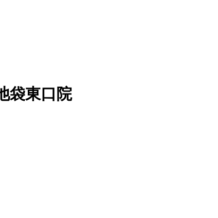
池袋東口院