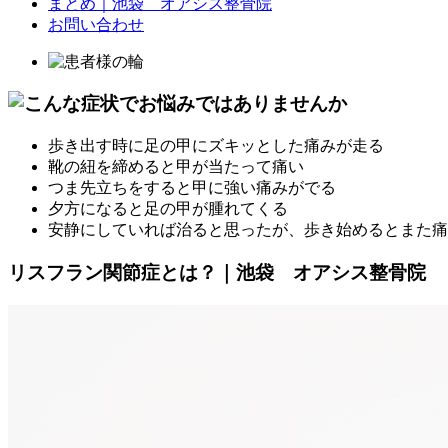
まとめ｜池袋 オアシス整骨院
お問い合わせ
歩き出す時に足の甲にズキッとした痛みが走る
靴の紐を締めると甲が当たって痛い
つま先立ちをすると甲に強い痛みがでる
夕方になると足の甲が腫れてくる
安静にしていれば治ると思ったが、歩き始めるとまた痛
リスフラン関節症とは？｜池袋 オアシス整骨院