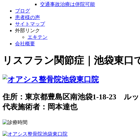
交通事故治療は併院可能
ブログ
患者様の声
サイトマップ
外部リンク
エキテン
会社概要
リスフラン関節症｜池袋東口
住所：東京都豊島区南池袋1-18-23 ルッ
代表施術者：岡本達也