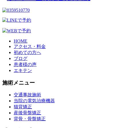
HOME
アクセス・料金
初めての方へ
ブログ
患者様の声
エキテン
施術メニュー
交通事故施術
当院の電気治療機器
猫背矯正
産後骨盤矯正
背骨・骨盤矯正