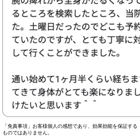
「免責事項」お客様個人の感想であり、効果効能を保証する
ものではありません。