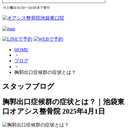
HOME
>
ブログ
>
胸郭出口症候群の症状とは？
スタッフブログ
胸郭出口症候群の症状とは？｜池袋東
口オアシス整骨院
2025年4月1日