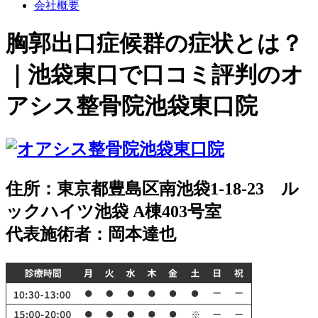
会社概要
胸郭出口症候群の症状とは？
｜池袋東口で口コミ評判のオ
アシス整骨院池袋東口院
住所：東京都豊島区南池袋1-18-23 ル
ックハイツ池袋 A棟403号室
代表施術者：岡本達也