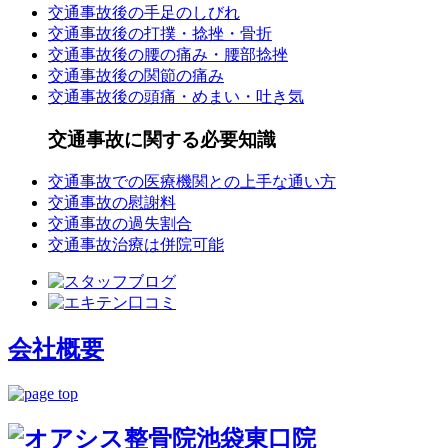
交通事故後の手足のしびれ
交通事故後の打撲・捻挫・骨折
交通事故後の腰の痛み・腰部捻挫
交通事故後の関節の痛み
交通事故後の頭痛・めまい・吐き気
交通事故に関する必要知識
交通事故での医療機関との上手な通い方
交通事故の慰謝料
交通事故の過失割合
交通事故治療は併院可能
会社概要