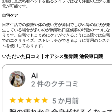
お腹に直接粘着パットを貼るタイプではなく洋服の上から通
電が可能です。
自宅ケア
日常生活での姿勢や体の使い方が原因でしびれ等の症状が発
生している場合が多いのが胸郭出口症候群の特徴の一つにな
ります。自宅でもこまめにケアができるように当院では自宅
でのエクササイズ、ストレッチができるように専用のシステ
ムを使用しております。
いただいた口コミ｜オアシス整骨院 池袋東口院