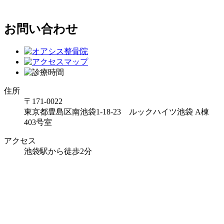
お問い合わせ
住所
〒171-0022
東京都豊島区南池袋1-18-23 ルックハイツ池袋 A棟
403号室
アクセス
池袋駅から徒歩2分