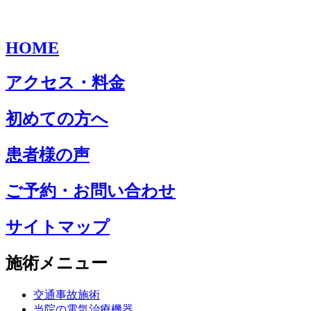
HOME
アクセス・料金
初めての方へ
患者様の声
ご予約・お問い合わせ
サイトマップ
施術メニュー
交通事故施術
当院の電気治療機器