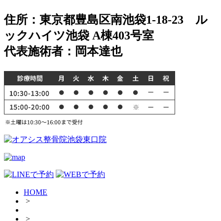
住所：東京都豊島区南池袋1-18-23 ル
ックハイツ池袋 A棟403号室
代表施術者：岡本達也
HOME
>
>