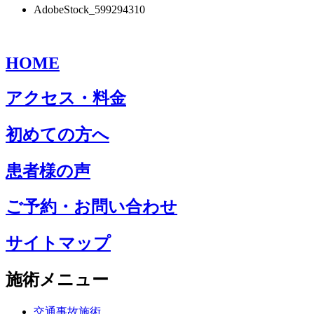
AdobeStock_599294310
HOME
アクセス・料金
初めての方へ
患者様の声
ご予約・お問い合わせ
サイトマップ
施術メニュー
交通事故施術