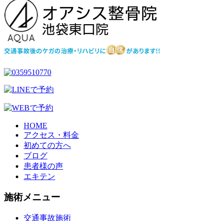
HOME
アクセス・料金
初めての方へ
ブログ
患者様の声
エキテン
施術メニュー
交通事故施術