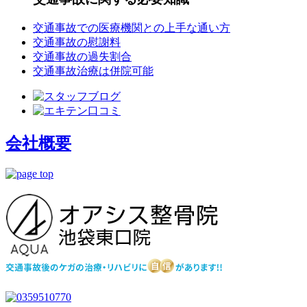
交通事故での医療機関との上手な通い方
交通事故の慰謝料
交通事故の過失割合
交通事故治療は併院可能
会社概要