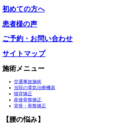
初めての方へ
患者様の声
ご予約・お問い合わせ
サイトマップ
施術メニュー
交通事故施術
当院の電気治療機器
猫背矯正
産後骨盤矯正
背骨・骨盤矯正
【腰の悩み】