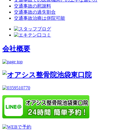
交通事故の慰謝料
交通事故の過失割合
交通事故治療は併院可能
会社概要