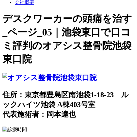
会社概要
デスクワーカーの頭痛を治す
_ページ_05｜池袋東口で口コ
ミ評判のオアシス整骨院池袋
東口院
住所：東京都豊島区南池袋1-18-23 ル
ックハイツ池袋 A棟403号室
代表施術者：岡本達也