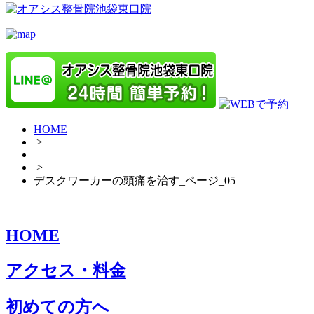
HOME
>
>
デスクワーカーの頭痛を治す_ページ_05
HOME
アクセス・料金
初めての方へ