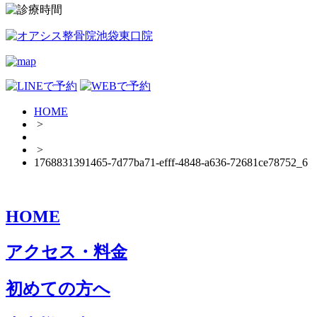
HOME
>
>
1768831391465-7d77ba71-efff-4848-a636-72681ce78752_6
HOME
アクセス・料金
初めての方へ