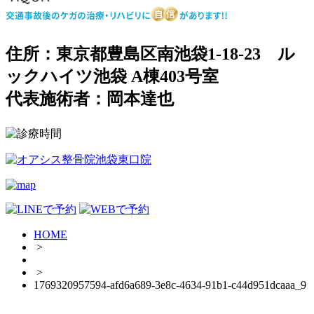
住所：東京都豊島区南池袋1-18-23 ル
ックハイツ池袋 A棟403号室
代表施術者：岡本達也
HOME
>
>
1769320957594-afd6a689-3e8c-4634-91b1-c44d951dcaaa_9