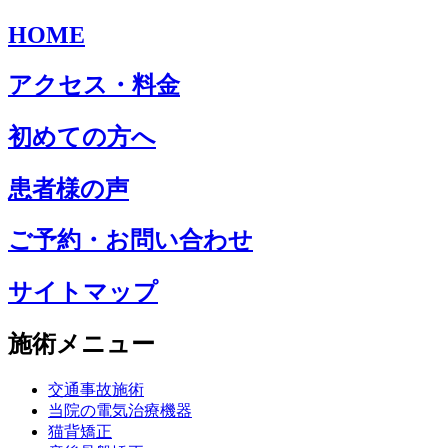
HOME
アクセス・料金
初めての方へ
患者様の声
ご予約・お問い合わせ
サイトマップ
施術メニュー
交通事故施術
当院の電気治療機器
猫背矯正