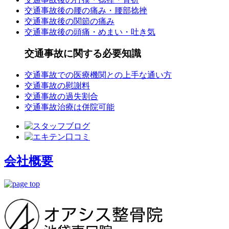
交通事故後の腰の痛み・腰部捻挫
交通事故後の関節の痛み
交通事故後の頭痛・めまい・吐き気
交通事故に関する必要知識
交通事故での医療機関との上手な通い方
交通事故の慰謝料
交通事故の過失割合
交通事故治療は併院可能
会社概要