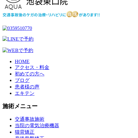
HOME
アクセス・料金
初めての方へ
ブログ
患者様の声
エキテン
施術メニュー
交通事故施術
当院の電気治療機器
猫背矯正