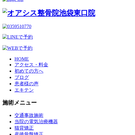
HOME
アクセス・料金
初めての方へ
ブログ
患者様の声
エキテン
施術メニュー
交通事故施術
当院の電気治療機器
猫背矯正
産後骨盤矯正