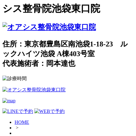
シス整骨院池袋東口院
住所：東京都豊島区南池袋1-18-23 ル
ックハイツ池袋 A棟403号室
代表施術者：岡本達也
HOME
>