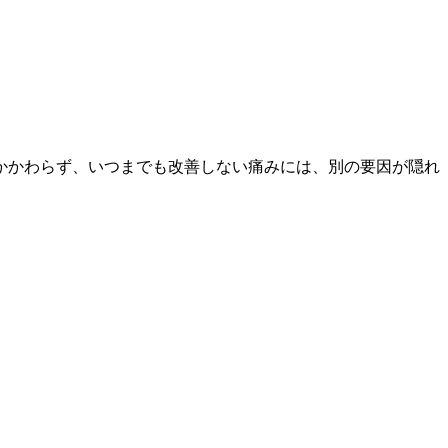
かかわらず、いつまでも改善しない痛みには、別の要因が隠れ