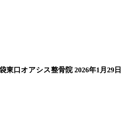
袋東口オアシス整骨院
2026年1月29日