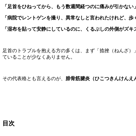
「足首をひねってから、もう数週間経つのに痛みが引かない
「病院でレントゲンを撮り、異常なしと言われたけれど、歩
「湿布を貼って安静にしているのに、くるぶしの外側がズキ
足首のトラブルを抱える方の多くは、まず「捻挫（ねんざ）
ていることが少なくありません。
その代表格とも言えるのが、
腓骨筋腱炎（ひこつきんけんえ
目次