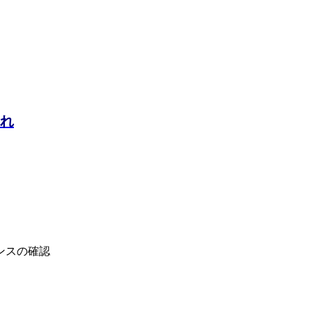
流れ
ンスの確認