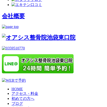
会社概要
HOME
アクセス・料金
初めての方へ
ブログ