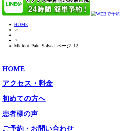
HOME
>
>
Midfoot_Pain_Solved_ページ_12
HOME
アクセス・料金
初めての方へ
患者様の声
ご予約・お問い合わせ