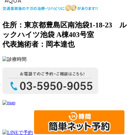
住所：東京都豊島区南池袋1-18-23 ル
ックハイツ池袋 A棟403号室
代表施術者：岡本達也