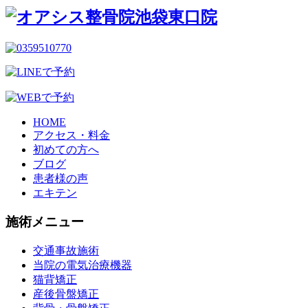
HOME
アクセス・料金
初めての方へ
ブログ
患者様の声
エキテン
施術メニュー
交通事故施術
当院の電気治療機器
猫背矯正
産後骨盤矯正