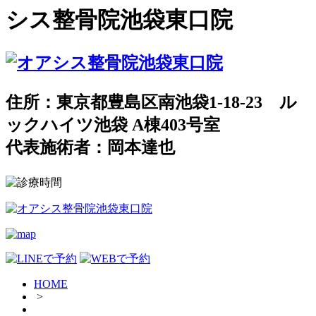
シス整骨院池袋東口院
住所：東京都豊島区南池袋1-18-23 ル
ックハイツ池袋 A棟403号室
代表施術者：岡本達也
HOME
>