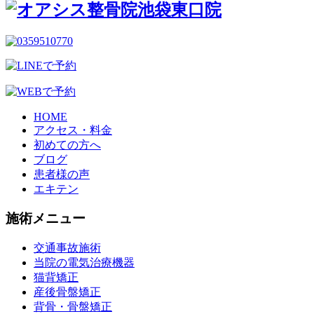
HOME
アクセス・料金
初めての方へ
ブログ
患者様の声
エキテン
施術メニュー
交通事故施術
当院の電気治療機器
猫背矯正
産後骨盤矯正
背骨・骨盤矯正