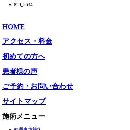
850_2634
HOME
アクセス・料金
初めての方へ
患者様の声
ご予約・お問い合わせ
サイトマップ
施術メニュー
交通事故施術