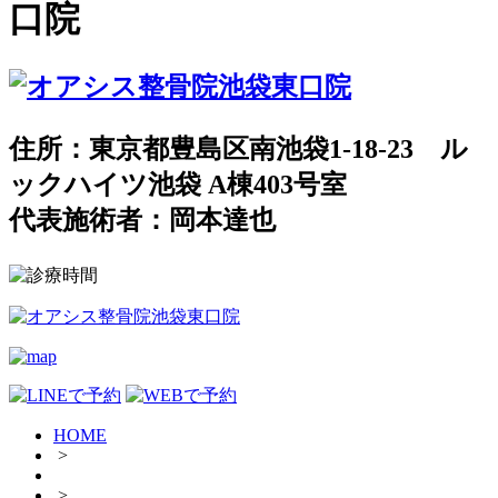
口院
住所：東京都豊島区南池袋1-18-23 ル
ックハイツ池袋 A棟403号室
代表施術者：岡本達也
HOME
>
>