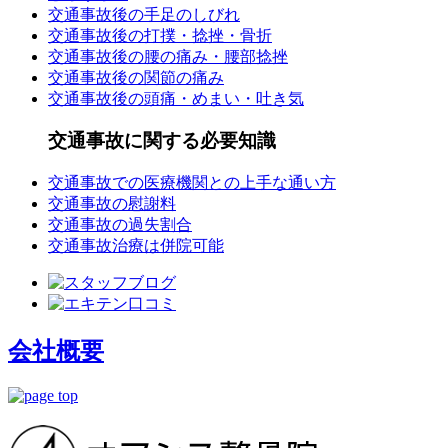
交通事故後の手足のしびれ
交通事故後の打撲・捻挫・骨折
交通事故後の腰の痛み・腰部捻挫
交通事故後の関節の痛み
交通事故後の頭痛・めまい・吐き気
交通事故に関する必要知識
交通事故での医療機関との上手な通い方
交通事故の慰謝料
交通事故の過失割合
交通事故治療は併院可能
会社概要