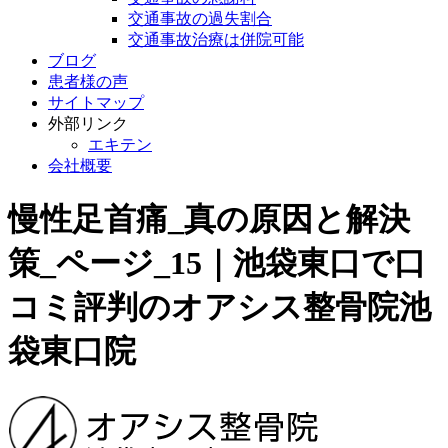
交通事故の過失割合
交通事故治療は併院可能
ブログ
患者様の声
サイトマップ
外部リンク
エキテン
会社概要
慢性足首痛_真の原因と解決
策_ページ_15｜池袋東口で口
コミ評判のオアシス整骨院池
袋東口院