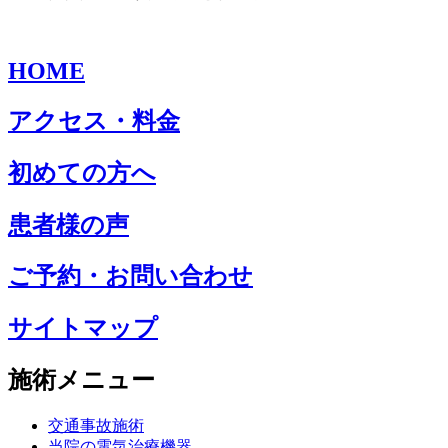
HOME
アクセス・料金
初めての方へ
患者様の声
ご予約・お問い合わせ
サイトマップ
施術メニュー
交通事故施術
当院の電気治療機器