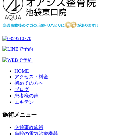
HOME
アクセス・料金
初めての方へ
ブログ
患者様の声
エキテン
施術メニュー
交通事故施術
当院の電気治療機器