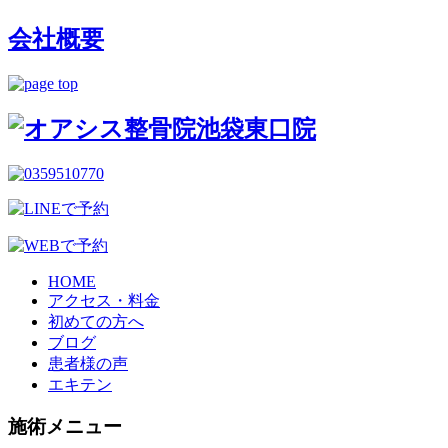
会社概要
HOME
アクセス・料金
初めての方へ
ブログ
患者様の声
エキテン
施術メニュー