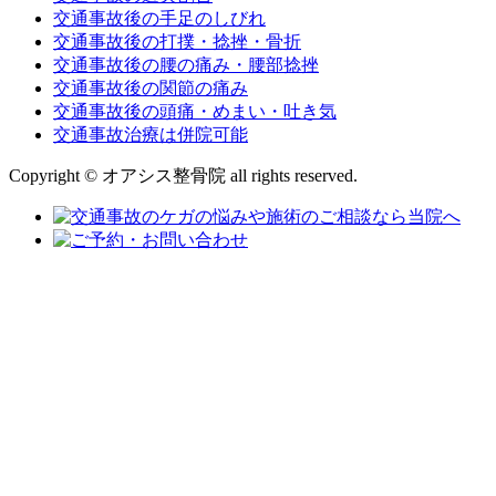
交通事故後の手足のしびれ
交通事故後の打撲・捻挫・骨折
交通事故後の腰の痛み・腰部捻挫
交通事故後の関節の痛み
交通事故後の頭痛・めまい・吐き気
交通事故治療は併院可能
Copyright © オアシス整骨院 all rights reserved.