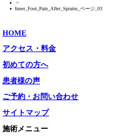
>
Inner_Foot_Pain_After_Sprains_ページ_03
HOME
アクセス・料金
初めての方へ
患者様の声
ご予約・お問い合わせ
サイトマップ
施術メニュー