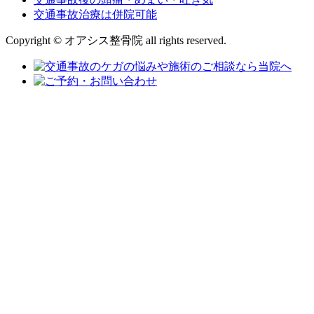
交通事故治療は併院可能
Copyright © オアシス整骨院 all rights reserved.