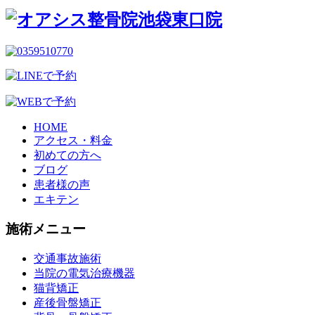
HOME
アクセス・料金
初めての方へ
ブログ
患者様の声
エキテン
施術メニュー
交通事故施術
当院の電気治療機器
猫背矯正
産後骨盤矯正