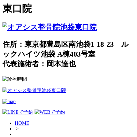
東口院
住所：東京都豊島区南池袋1-18-23 ル
ックハイツ池袋 A棟403号室
代表施術者：岡本達也
HOME
>