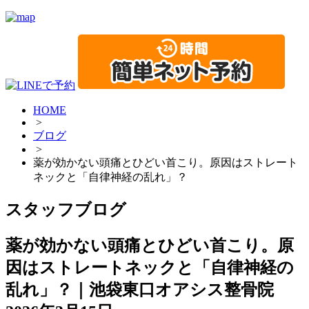
HOME
>
ブログ
>
薬が効かない頭痛とひどい首こり。原因はストレート
ネックと「自律神経の乱れ」？
スタッフブログ
薬が効かない頭痛とひどい首こり。原
因はストレートネックと「自律神経の
乱れ」？｜池袋東口オアシス整骨院