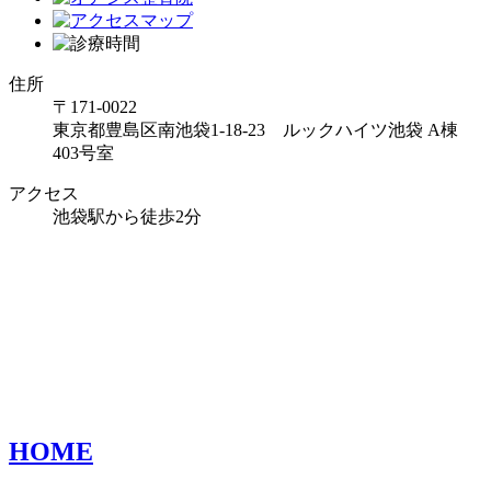
住所
〒171-0022
東京都豊島区南池袋1-18-23 ルックハイツ池袋 A棟
403号室
アクセス
池袋駅から徒歩2分
HOME