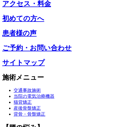
アクセス・料金
初めての方へ
患者様の声
ご予約・お問い合わせ
サイトマップ
施術メニュー
交通事故施術
当院の電気治療機器
猫背矯正
産後骨盤矯正
背骨・骨盤矯正