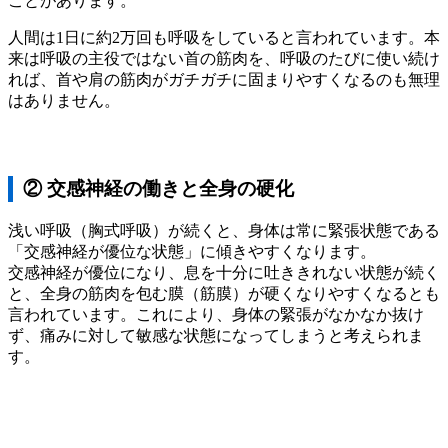
ことがあります。
人間は1日に約2万回も呼吸をしていると言われています。本
来は呼吸の主役ではない首の筋肉を、呼吸のたびに使い続け
れば、首や肩の筋肉がガチガチに固まりやすくなるのも無理
はありません。
② 交感神経の働きと全身の硬化
浅い呼吸（胸式呼吸）が続くと、身体は常に緊張状態である
「交感神経が優位な状態」に傾きやすくなります。
交感神経が優位になり、息を十分に吐ききれない状態が続く
と、全身の筋肉を包む膜（筋膜）が硬くなりやすくなるとも
言われています。これにより、身体の緊張がなかなか抜け
ず、痛みに対して敏感な状態になってしまうと考えられま
す。