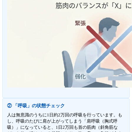
② 「呼吸」の状態チェック
人は無意識のうちに1日約2万回の呼吸を行っています。も
し、呼吸のたびに肩が上がってしまう「肩呼吸（胸式呼
吸）」になっていると、1日2万回も首の筋肉（斜角筋な