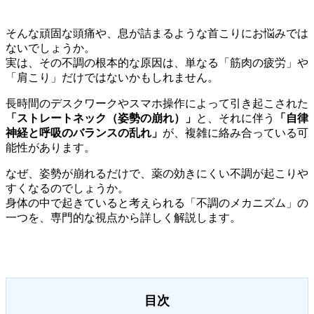
そんな頑固な頭痛や、息が詰まるような首こりにお悩みでは
ないでしょうか。
実は、その不調の根本的な原因は、単なる「筋肉の疲労」や
「肩こり」だけではないかもしれません。
長時間のデスクワークやスマホ操作によって引き起こされた
「ストレートネック（姿勢の崩れ）」
と、それに伴う
「自律
神経と呼吸のバランスの乱れ」
が、複雑に絡み合っている可
能性があります。
なぜ、姿勢が崩れるだけで、薬の効きにくい不調が起こりや
すくなるのでしょうか。
身体の中で起きていると考えられる「不調のメカニズム」の
一つを、専門的な視点から詳しく解説します。
目次