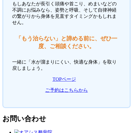
もしあなたが長引く頭痛や首こり、めまいなどの
不調にお悩みなら、姿勢と呼吸、そして自律神経
の繋がりから身体を見直すタイミングかもしれま
せん。
「もう治らない」と諦める前に、ぜひ一
度、ご相談ください。
一緒に「水が溜まりにくい、快適な身体」を取り
戻しましょう。
TOPページ
ご予約はこちらから
お問い合わせ