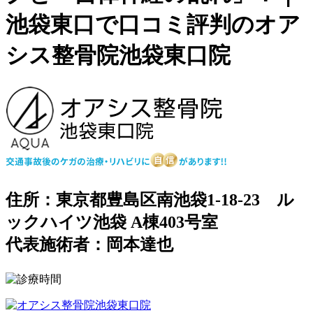
池袋東口で口コミ評判のオア
シス整骨院池袋東口院
住所：東京都豊島区南池袋1-18-23 ル
ックハイツ池袋 A棟403号室
代表施術者：岡本達也