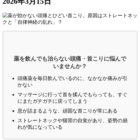
2026年3月15日
薬を飲んでも治らない頭痛・首こりに悩んで
いませんか？
頭痛薬を毎日飲んでいるのに、なかなか痛みが引
かない
マッサージに行って首を揉んでもらっても、すぐ
にまたガチガチに戻ってしまう
息が詰まるような、頑固な首こりが常にある
ストレートネックや猫背の自覚があり、姿勢の崩
れが気になっている