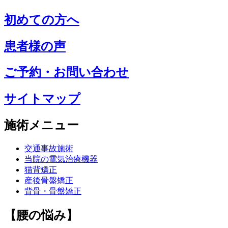
初めての方へ
患者様の声
ご予約・お問い合わせ
サイトマップ
施術メニュー
交通事故施術
当院の電気治療機器
猫背矯正
産後骨盤矯正
背骨・骨盤矯正
【腰の悩み】