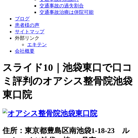
交通事故の過失割合
交通事故治療は併院可能
ブログ
患者様の声
サイトマップ
外部リンク
エキテン
会社概要
スライド10｜池袋東口で口コ
ミ評判のオアシス整骨院池袋
東口院
住所：東京都豊島区南池袋1-18-23 ル