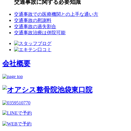
交通事故に関する必要知識
交通事故での医療機関との上手な通い方
交通事故の慰謝料
交通事故の過失割合
交通事故治療は併院可能
会社概要