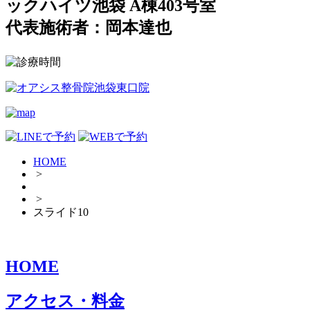
ックハイツ池袋 A棟403号室
代表施術者：岡本達也
HOME
>
>
スライド10
HOME
アクセス・料金