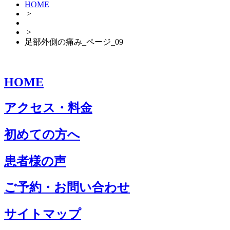
HOME
>
>
足部外側の痛み_ページ_09
HOME
アクセス・料金
初めての方へ
患者様の声
ご予約・お問い合わせ
サイトマップ