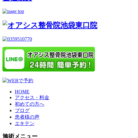
HOME
アクセス・料金
初めての方へ
ブログ
患者様の声
エキテン
施術メニュー