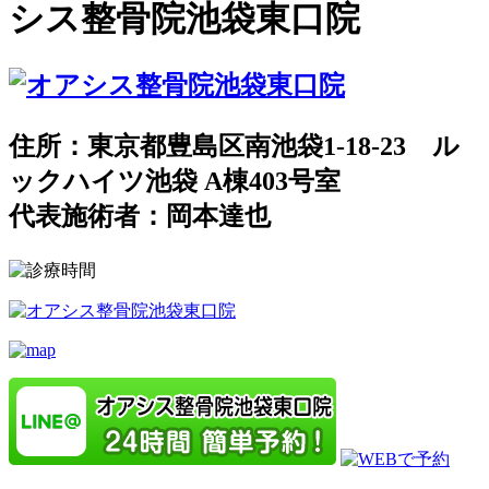
シス整骨院池袋東口院
住所：東京都豊島区南池袋1-18-23 ル
ックハイツ池袋 A棟403号室
代表施術者：岡本達也