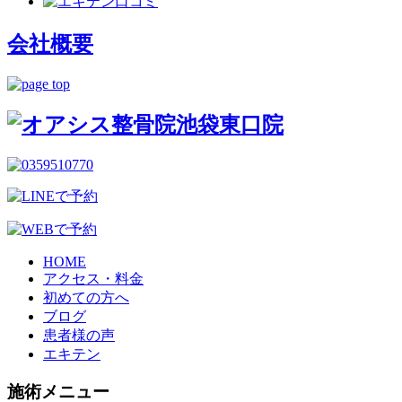
会社概要
HOME
アクセス・料金
初めての方へ
ブログ
患者様の声
エキテン
施術メニュー