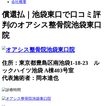
会社概要
償還払｜池袋東口で口コミ評
判のオアシス整骨院池袋東口
院
住所：東京都豊島区南池袋1-18-23 ル
ックハイツ池袋 A棟403号室
代表施術者：岡本達也