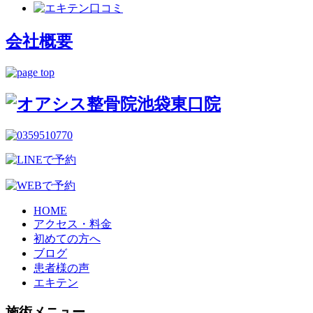
会社概要
HOME
アクセス・料金
初めての方へ
ブログ
患者様の声
エキテン
施術メニュー