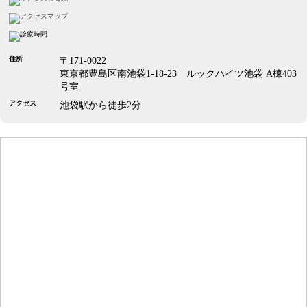
住所
〒171-0022
東京都豊島区南池袋1-18-23 ルックハイツ池袋 A棟403
号室
アクセス
池袋駅から徒歩2分