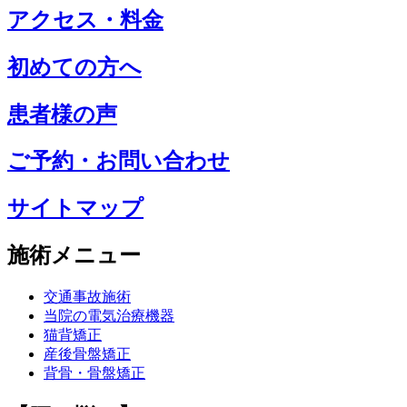
アクセス・料金
初めての方へ
患者様の声
ご予約・お問い合わせ
サイトマップ
施術メニュー
交通事故施術
当院の電気治療機器
猫背矯正
産後骨盤矯正
背骨・骨盤矯正