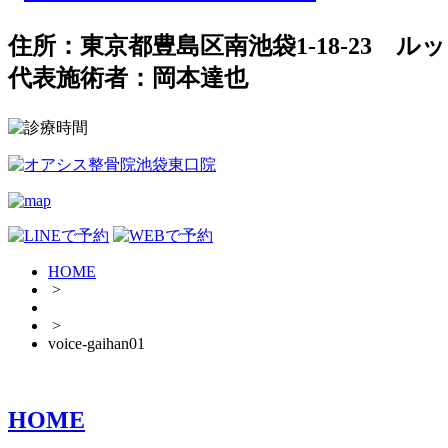
住所：東京都豊島区南池袋1-18-23 ルッ
代表施術者：岡本達也
HOME
>
>
voice-gaihan01
HOME