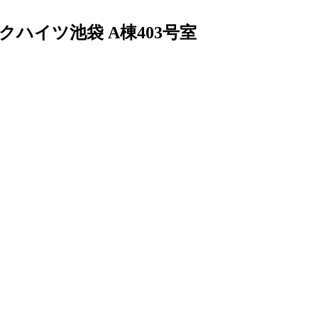
クハイツ池袋 A棟403号室