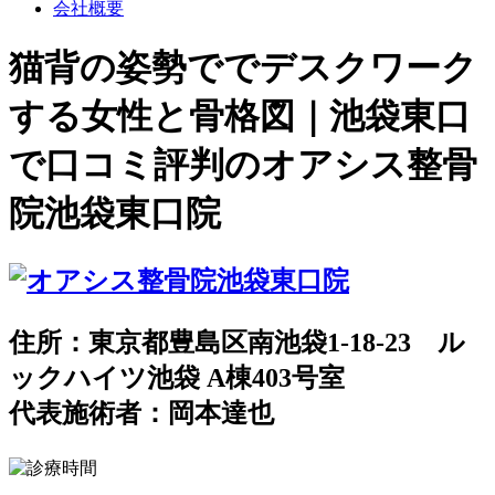
会社概要
猫背の姿勢ででデスクワーク
する女性と骨格図｜池袋東口
で口コミ評判のオアシス整骨
院池袋東口院
住所：東京都豊島区南池袋1-18-23 ル
ックハイツ池袋 A棟403号室
代表施術者：岡本達也