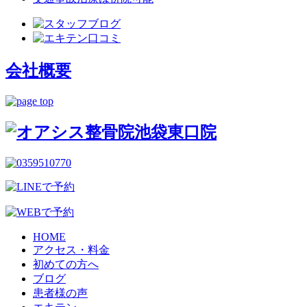
会社概要
HOME
アクセス・料金
初めての方へ
ブログ
患者様の声