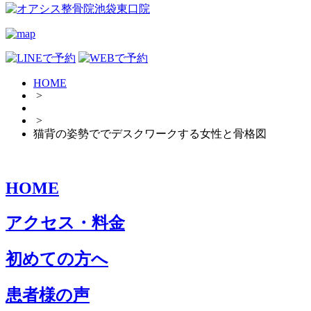
HOME
>
>
猫背の姿勢ででデスクワークする女性と骨格図
HOME
アクセス・料金
初めての方へ
患者様の声