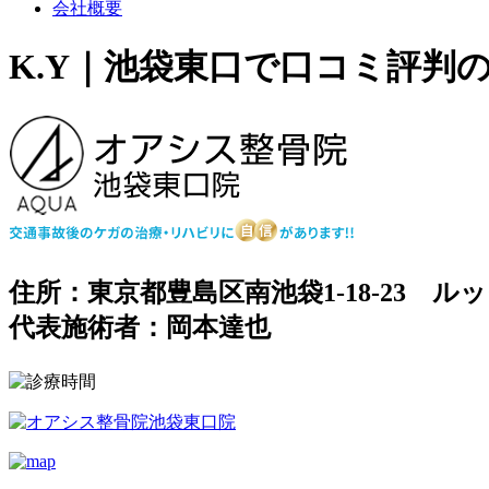
会社概要
K.Y｜池袋東口で口コミ評判
住所：東京都豊島区南池袋1-18-23 ルッ
代表施術者：岡本達也