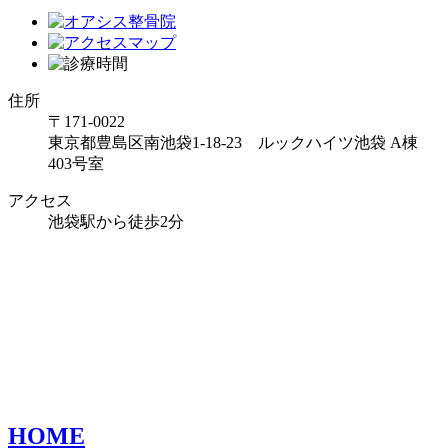
住所
〒171-0022
東京都豊島区南池袋1-18-23 ルックハイツ池袋 A棟
403号室
アクセス
池袋駅から徒歩2分
HOME