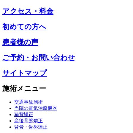
アクセス・料金
初めての方へ
患者様の声
ご予約・お問い合わせ
サイトマップ
施術メニュー
交通事故施術
当院の電気治療機器
猫背矯正
産後骨盤矯正
背骨・骨盤矯正