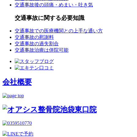
交通事故後の頭痛・めまい・吐き気
交通事故に関する必要知識
交通事故での医療機関との上手な通い方
交通事故の慰謝料
交通事故の過失割合
交通事故治療は併院可能
会社概要